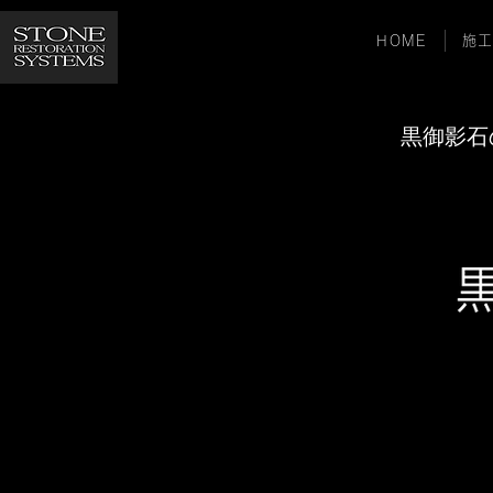
施工
HOME
黒御影石