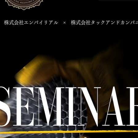
株式会社エンパイリアル × 株式会社タックアンドカンパ