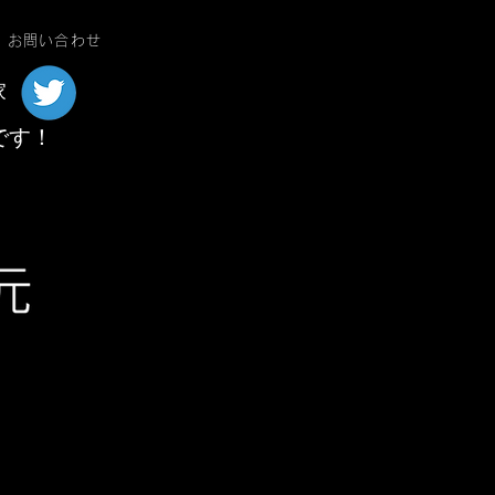
お問い合わせ
家
です！