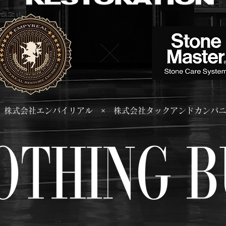
株式会社エンパイリアル × 株式会社タックアンドカンパ