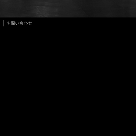
お問い合わせ