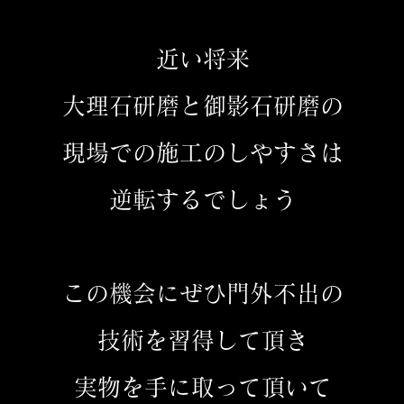
近い将来
大理石研磨と御影石研磨の
現場での施工のしやすさは
逆転するでしょう
この機会にぜひ門外不出の
技術を習得して頂き
実物を手に取って頂いて