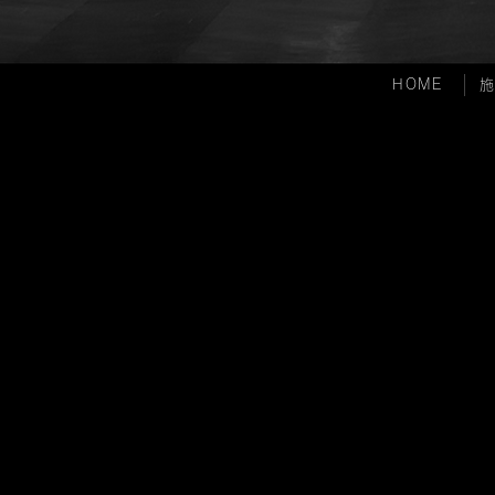
HOME
施