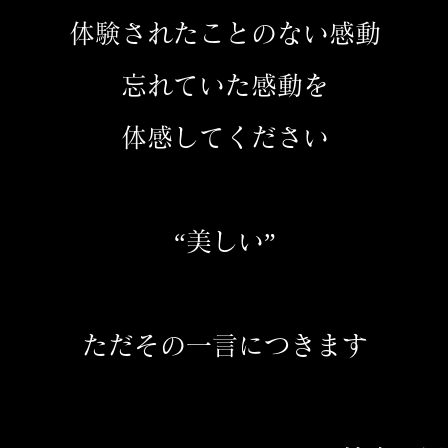
体験されたことのない感動
忘れていた感動を
体感してください
“美しい”
ただその一言につきます